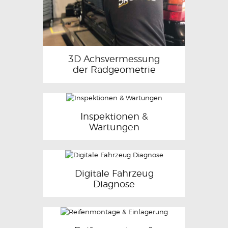
3D Achsvermessung
der Radgeometrie
Inspektionen &
Wartungen
Digitale Fahrzeug
Diagnose