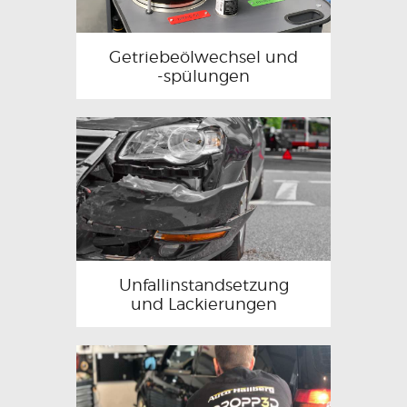
Getriebeölwechsel und
-spülungen
Unfallinstandsetzung
und Lackierungen