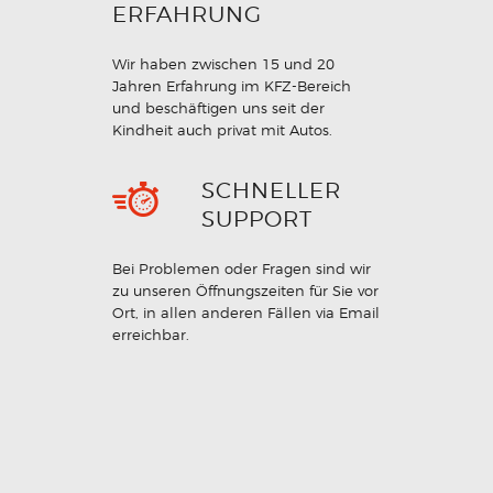
ERFAHRUNG
Wir haben zwischen 15 und 20
Jahren Erfahrung im KFZ-Bereich
und beschäftigen uns seit der
Kindheit auch privat mit Autos.
SCHNELLER
SUPPORT
Bei Problemen oder Fragen sind wir
zu unseren Öffnungszeiten für Sie vor
Ort, in allen anderen Fällen via Email
erreichbar.