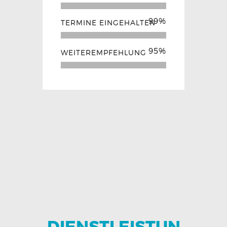
99%
TERMINE EINGEHALTEN
95%
WEITEREMPFEHLUNG