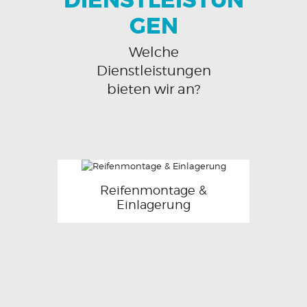
DIENSTLEISTUN
GEN
Welche
Dienstleistungen
bieten wir an?
Reifenmontage &
Einlagerung