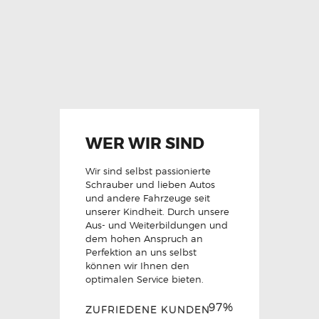
WER WIR SIND
Wir sind selbst passionierte
Schrauber und lieben Autos
und andere Fahrzeuge seit
unserer Kindheit. Durch unsere
Aus- und Weiterbildungen und
dem hohen Anspruch an
Perfektion an uns selbst
können wir Ihnen den
optimalen Service bieten.
97%
ZUFRIEDENE KUNDEN