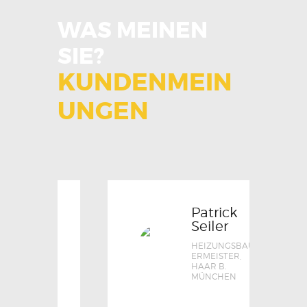
WAS MEINEN
SIE?
KUNDENMEIN
UNGEN
Patrick
Seiler
HEIZUNGSBAU
ERMEISTER,
HAAR B.
MÜNCHEN