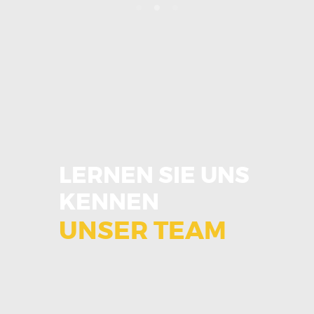
LERNEN SIE UNS
KENNEN
UNSER TEAM