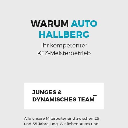
WARUM
AUTO
HALLBERG
Ihr kompetenter
KFZ-Meisterbetrieb
JUNGES &
DYNAMISCHES TEAM
Alle unsere Mitarbeiter sind zwischen 25
und 35 Jahre jung. Wir lieben Autos und