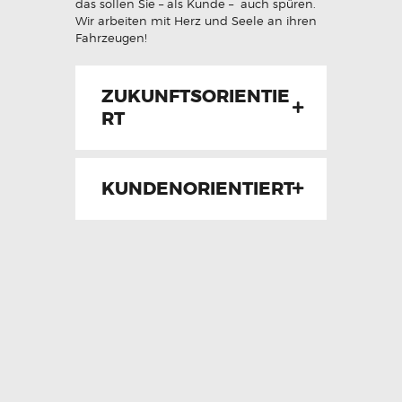
das sollen Sie – als Kunde – auch spüren.
Wir arbeiten mit Herz und Seele an ihren
Fahrzeugen!
ZUKUNFTSORIENTIE
RT
KUNDENORIENTIERT