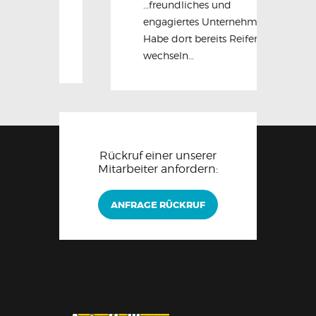
…freundliches und
engagiertes Unternehmen.
Habe dort bereits Reifen
wechseln…
Rückruf einer unserer
Mitarbeiter anfordern:
ANFRAGE RÜCKRUF