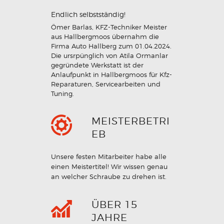
Endlich selbstständig!
Ömer Barlas, KFZ-Techniker Meister
aus Hallbergmoos übernahm die
Firma Auto Hallberg zum 01.04.2024.
Die ursrpünglich von Atila Ormanlar
gegründete Werkstatt ist der
Anlaufpunkt in Hallbergmoos für Kfz-
Reparaturen, Servicearbeiten und
Tuning.
MEISTERBETRI
EB
Unsere festen Mitarbeiter habe alle
einen Meistertitel! Wir wissen genau
an welcher Schraube zu drehen ist.
ÜBER 15
JAHRE