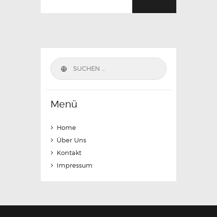
Suchen
nach:
Menü
Home
Über Uns
Kontakt
Impressum