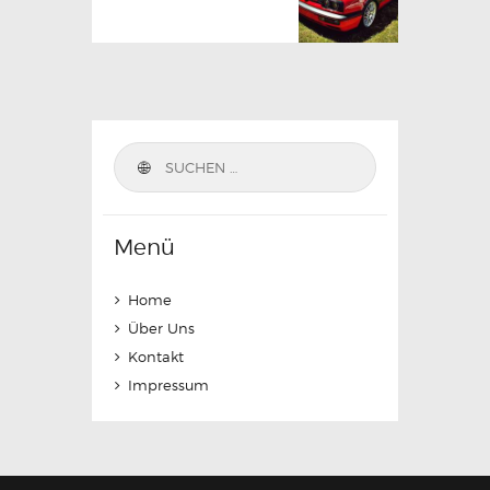
Suchen
nach:
Menü
Home
Über Uns
Kontakt
Impressum