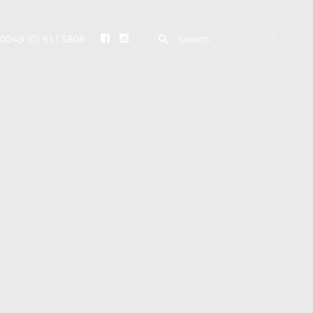
0049 (0) 8113806