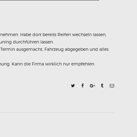
rnehmen. Habe dort bereits Reifen wechseln lassen,
uning durchführen lassen.
pt. Termin ausgemacht, Fahrzeug abgegeben und alles
rdnung. Kann die Firma wirklich nur empfehlen.