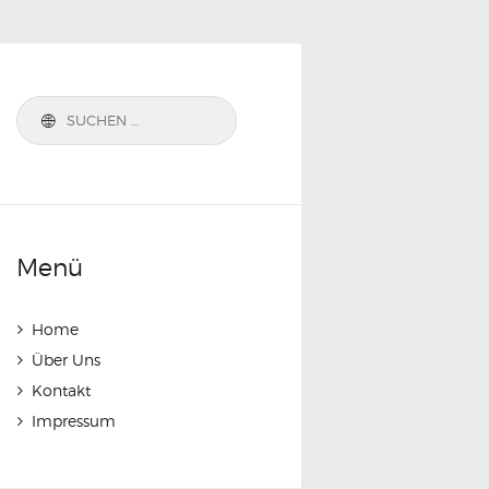
Suchen
nach:
Menü
Home
Über Uns
Kontakt
Impressum