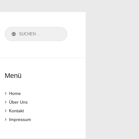
Suchen
nach:
Menü
Home
Über Uns
Kontakt
Impressum