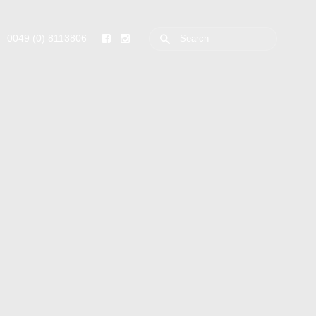
0049 (0) 8113806